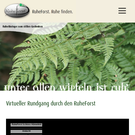
Virtueller Rundgang durch den RuheForst