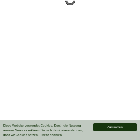
Diese Website verwendet Cookies. Durch die Nutzung
Zustimmen
unserer Services erklären Sie sich damit einverstanden,
dass wir Cookies setzen.
- Mehr erfahren