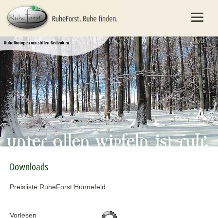
Downloads
Preisliste RuheForst Hünnefeld
Vorlesen