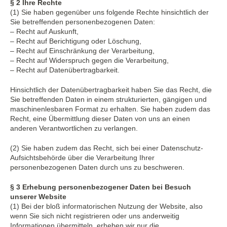
§ 2 Ihre Rechte
(1) Sie haben gegenüber uns folgende Rechte hinsichtlich der
Sie betreffenden personenbezogenen Daten:
– Recht auf Auskunft,
– Recht auf Berichtigung oder Löschung,
– Recht auf Einschränkung der Verarbeitung,
– Recht auf Widerspruch gegen die Verarbeitung,
– Recht auf Datenübertragbarkeit.
Hinsichtlich der Datenübertragbarkeit haben Sie das Recht, die
Sie betreffenden Daten in einem strukturierten, gängigen und
maschinenlesbaren Format zu erhalten. Sie haben zudem das
Recht, eine Übermittlung dieser Daten von uns an einen
anderen Verantwortlichen zu verlangen.
(2) Sie haben zudem das Recht, sich bei einer Datenschutz-
Aufsichtsbehörde über die Verarbeitung Ihrer
personenbezogenen Daten durch uns zu beschweren.
§ 3 Erhebung personenbezogener Daten bei Besuch
unserer Website
(1) Bei der bloß informatorischen Nutzung der Website, also
wenn Sie sich nicht registrieren oder uns anderweitig
Informationen übermitteln, erheben wir nur die