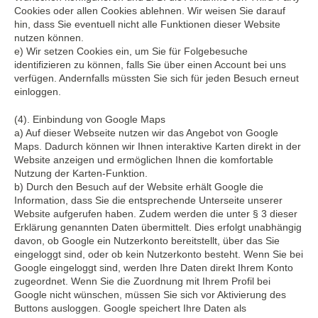
Cookies oder allen Cookies ablehnen. Wir weisen Sie darauf
hin, dass Sie eventuell nicht alle Funktionen dieser Website
nutzen können.
e) Wir setzen Cookies ein, um Sie für Folgebesuche
identifizieren zu können, falls Sie über einen Account bei uns
verfügen. Andernfalls müssten Sie sich für jeden Besuch erneut
einloggen.
(4). Einbindung von Google Maps
a) Auf dieser Webseite nutzen wir das Angebot von Google
Maps. Dadurch können wir Ihnen interaktive Karten direkt in der
Website anzeigen und ermöglichen Ihnen die komfortable
Nutzung der Karten-Funktion.
b) Durch den Besuch auf der Website erhält Google die
Information, dass Sie die entsprechende Unterseite unserer
Website aufgerufen haben. Zudem werden die unter § 3 dieser
Erklärung genannten Daten übermittelt. Dies erfolgt unabhängig
davon, ob Google ein Nutzerkonto bereitstellt, über das Sie
eingeloggt sind, oder ob kein Nutzerkonto besteht. Wenn Sie bei
Google eingeloggt sind, werden Ihre Daten direkt Ihrem Konto
zugeordnet. Wenn Sie die Zuordnung mit Ihrem Profil bei
Google nicht wünschen, müssen Sie sich vor Aktivierung des
Buttons ausloggen. Google speichert Ihre Daten als