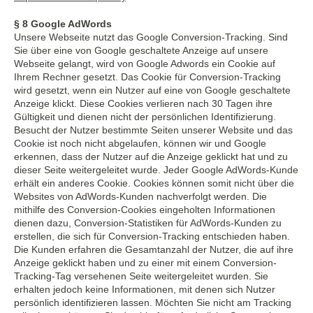
§ 8 Google AdWords
Unsere Webseite nutzt das Google Conversion-Tracking. Sind
Sie über eine von Google geschaltete Anzeige auf unsere
Webseite gelangt, wird von Google Adwords ein Cookie auf
Ihrem Rechner gesetzt. Das Cookie für Conversion-Tracking
wird gesetzt, wenn ein Nutzer auf eine von Google geschaltete
Anzeige klickt. Diese Cookies verlieren nach 30 Tagen ihre
Gültigkeit und dienen nicht der persönlichen Identifizierung.
Besucht der Nutzer bestimmte Seiten unserer Website und das
Cookie ist noch nicht abgelaufen, können wir und Google
erkennen, dass der Nutzer auf die Anzeige geklickt hat und zu
dieser Seite weitergeleitet wurde. Jeder Google AdWords-Kunde
erhält ein anderes Cookie. Cookies können somit nicht über die
Websites von AdWords-Kunden nachverfolgt werden. Die
mithilfe des Conversion-Cookies eingeholten Informationen
dienen dazu, Conversion-Statistiken für AdWords-Kunden zu
erstellen, die sich für Conversion-Tracking entschieden haben.
Die Kunden erfahren die Gesamtanzahl der Nutzer, die auf ihre
Anzeige geklickt haben und zu einer mit einem Conversion-
Tracking-Tag versehenen Seite weitergeleitet wurden. Sie
erhalten jedoch keine Informationen, mit denen sich Nutzer
persönlich identifizieren lassen. Möchten Sie nicht am Tracking