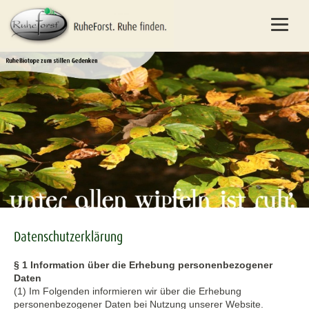
Datenschutzerklärung
§ 1 Information über die Erhebung personenbezogener
Daten
(1) Im Folgenden informieren wir über die Erhebung
personenbezogener Daten bei Nutzung unserer Website.