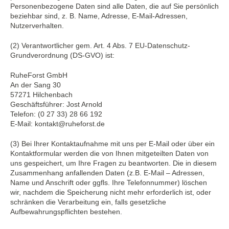
Personenbezogene Daten sind alle Daten, die auf Sie persönlich
beziehbar sind, z. B. Name, Adresse, E-Mail-Adressen,
Nutzerverhalten.
(2) Verantwortlicher gem. Art. 4 Abs. 7 EU-Datenschutz-
Grundverordnung (DS-GVO) ist:
RuheForst GmbH
An der Sang 30
57271 Hilchenbach
Geschäftsführer: Jost Arnold
Telefon: (0 27 33) 28 66 192
E-Mail: kontakt@ruheforst.de
(3) Bei Ihrer Kontaktaufnahme mit uns per E-Mail oder über ein
Kontaktformular werden die von Ihnen mitgeteilten Daten von
uns gespeichert, um Ihre Fragen zu beantworten. Die in diesem
Zusammenhang anfallenden Daten (z.B. E-Mail – Adressen,
Name und Anschrift oder ggfls. Ihre Telefonnummer) löschen
wir, nachdem die Speicherung nicht mehr erforderlich ist, oder
schränken die Verarbeitung ein, falls gesetzliche
Aufbewahrungspflichten bestehen.