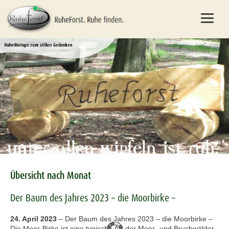
Übersicht nach Monat
Der Baum des Jahres 2023 – die Moorbirke –
24. April 2023
–
Der Baum des Jahres 2023 – die Moorbirke –
Die Moor-Birke ist eine typische Art der Moor- und Bruchwälder.