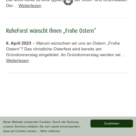
Der…
Weiterlesen
RuheForst wünscht Ihnen „Frohe Ostern“
6. April 2023
–
Warum wünschen wir uns an Ostern „Frohe
Ostern“? Das christliche Osterfest wird bereits am
Gründonnerstag eingeleitet. An Gründonnerstag werden wir…
Weiterlesen
Diese Website verwendet Cookies. Durch die Nutzung
Zustimmen
unserer Services erklären Sie sich damit einverstanden,
dass wir Cookies setzen.
- Mehr erfahren