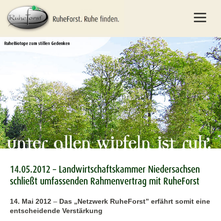
14.05.2012 – Landwirtschaftskammer Niedersachsen
schließt umfassenden Rahmenvertrag mit RuheForst
14. Mai 2012
–
Das „Netzwerk RuheForst” erfährt somit eine
entscheidende Verstärkung