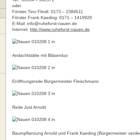
oder
Förster Tino Flindt: 0173 – 2384511
Förster Frank Kaeding: 0171 – 1419928
E-Mail: info@ruheforst-nauen.de
Internet:
http://www.ruheforst-nauen.de
Andachtstätte mit Bläserduo
Eröffnungsrede Bürgermeister Fleischmann
Rede Jost Arnold
Baumpflanzung Arnold und Frank Kaeding (Bürgermeister verde